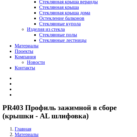
Стеклянная крыша веранды
Стеклянная крыша
Стеклянная крыша дома
Остекление балконов
Стеклянные купола
Изделия из стекла
Стеклянные полы
Стеклянные лестницы
Материалы
Проекты
Компания
Новости
Контакты
PR403 Профиль зажимной в сборе
(крышки - AL шлифовка)
Главная
Материалы