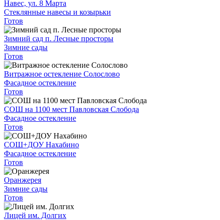
Навес, ул. 8 Марта
Стеклянные навесы и козырьки
Готов
Зимний сад п. Лесные просторы
Зимние сады
Готов
Витражное остекление Солослово
Фасадное остекление
Готов
СОШ на 1100 мест Павловская Слобода
Фасадное остекление
Готов
СОШ+ДОУ Нахабино
Фасадное остекление
Готов
Оранжерея
Зимние сады
Готов
Лицей им. Долгих