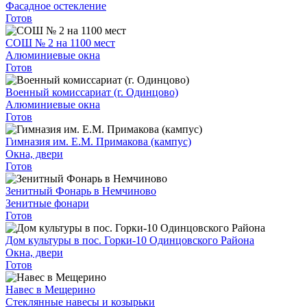
Фасадное остекление
Готов
СОШ № 2 на 1100 мест
Алюминиевые окна
Готов
Военный комиссариат (г. Одинцово)
Алюминиевые окна
Готов
Гимназия им. Е.М. Примакова (кампус)
Окна, двери
Готов
Зенитный Фонарь в Немчиново
Зенитные фонари
Готов
Дом культуры в пос. Горки-10 Одинцовского Района
Окна, двери
Готов
Навес в Мещерино
Стеклянные навесы и козырьки