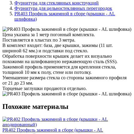
Фурнитура для стеклянных конструкций
Фурнитура для цельностеклянных перегородок
PR403 Профиль зажимной в сборе (крышки - AL
шлифовка)
Цена указана за 1 метр погонный комплекта.
Поставляется в хлыстах по 3 метра.
В комплект входит: база, две крышки, зажимы (11 шт.
шириной 62 мм.) и подставки под стекло.
Обработка поверхности крышек делает их визуально
похожими на шлифованную нержавеющую сталь (SSS).
Зажимной профиль применяется для крепления стекла,
толщиной 10 мм к полу, стене или потолку.
Уменьшение размера стекла со стороны зажимного профиля
от 21 до 23 мм.
Торцевые заглушки продаются отдельно.
Похожие материалы
PR402 Профиль зажимной в сборе (крышки - AL