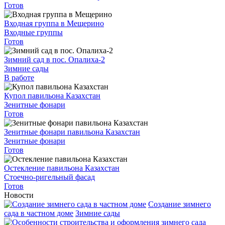
Готов
Входная группа в Мещерино
Входные группы
Готов
Зимний сад в пос. Опалиха-2
Зимние сады
В работе
Купол павильона Казахстан
Зенитные фонари
Готов
Зенитные фонари павильона Казахстан
Зенитные фонари
Готов
Остекление павильона Казахстан
Стоечно-ригельный фасад
Готов
Новости
Создание зимнего
сада в частном доме
Зимние сады