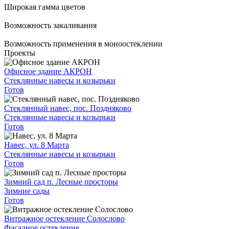
Широкая гамма цветов
Возможность закаливания
Возможность применения в моноостеклении
Проекты
Офисное здание АКРОН
Стеклянные навесы и козырьки
Готов
Стеклянный навес, пос. Поздняково
Стеклянные навесы и козырьки
Готов
Навес, ул. 8 Марта
Стеклянные навесы и козырьки
Готов
Зимний сад п. Лесные просторы
Зимние сады
Готов
Витражное остекление Солослово
Фасадное остекление