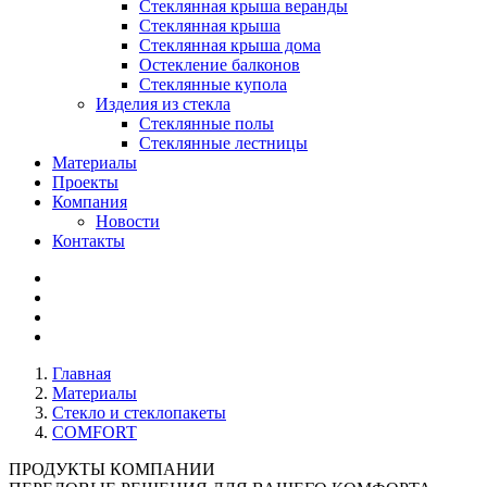
Стеклянная крыша веранды
Стеклянная крыша
Стеклянная крыша дома
Остекление балконов
Стеклянные купола
Изделия из стекла
Стеклянные полы
Стеклянные лестницы
Материалы
Проекты
Компания
Новости
Контакты
Главная
Материалы
Стекло и стеклопакеты
COMFORT
ПРОДУКТЫ КОМПАНИИ