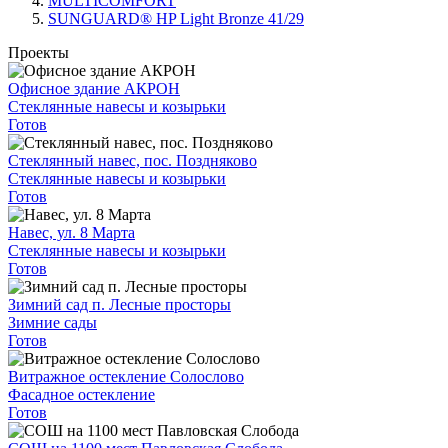
MULTICOMFORT
SUNGUARD® HP Light Bronze 41/29
Проекты
Офисное здание АКРОН
Стеклянные навесы и козырьки
Готов
Стеклянный навес, пос. Поздняково
Стеклянные навесы и козырьки
Готов
Навес, ул. 8 Марта
Стеклянные навесы и козырьки
Готов
Зимний сад п. Лесные просторы
Зимние сады
Готов
Витражное остекление Солослово
Фасадное остекление
Готов