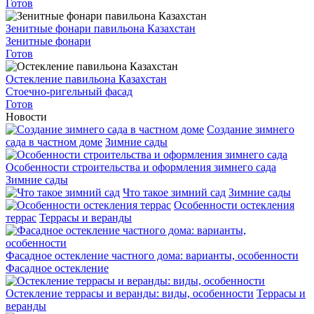
Готов
Зенитные фонари павильона Казахстан
Зенитные фонари
Готов
Остекление павильона Казахстан
Стоечно-ригельный фасад
Готов
Новости
Создание зимнего
сада в частном доме
Зимние сады
Особенности строительства и оформления зимнего сада
Зимние сады
Что такое зимний сад
Зимние сады
Особенности остекления
террас
Террасы и веранды
Фасадное остекление частного дома: варианты, особенности
Фасадное остекление
Остекление террасы и веранды: виды, особенности
Террасы и
веранды