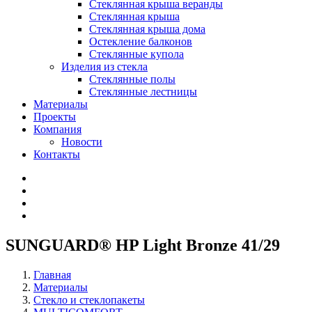
Стеклянная крыша веранды
Стеклянная крыша
Стеклянная крыша дома
Остекление балконов
Стеклянные купола
Изделия из стекла
Стеклянные полы
Стеклянные лестницы
Материалы
Проекты
Компания
Новости
Контакты
SUNGUARD® HP Light Bronze 41/29
Главная
Материалы
Стекло и стеклопакеты