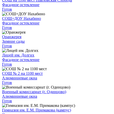
СОШ на 1100 мест Павловская Слобода
Фасадное остекление
Готов
СОШ+ДОУ Нахабино
Фасадное остекление
Готов
Оранжерея
Зимние сады
Готов
Лицей им. Долгих
Фасадное остекление
Готов
СОШ № 2 на 1100 мест
Алюминиевые окна
Готов
Военный комиссариат (г. Одинцово)
Алюминиевые окна
Готов
Гимназия им. Е.М. Примакова (кампус)