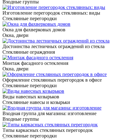
Входные группы
Изготовление перегородок стеклянных: виды
Стеклянные перегородки
Окна для фахверковых домов
Окна, двери
Достоинства лестничных ограждений из стекла
Стеклянные ограждения
Монтаж фасадного остекления
Окна, двери
Оформление стеклянных перегородок в офисе
Стеклянные перегородки
Виды навесных козырьков
Стеклянные навесы и козырьки
Входная группа для магазина: изготовление
Входные группы
Типы каркасных стеклянных перегородок
Стеклянные перегородки