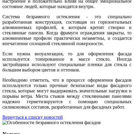
настроение и положительно влияя на общее эмоциональное
состояние людей, которые находятся внутри.
Система безрамного остекления - это специально
разработанная конструкция, состоящая из горизонтальных
алюминиевых профилей, к которым крепят створки и
стеклянные панели. Когда фрамуги ограждения закрыты, то
алюминиевые профили практически незаметны, и создается
впечатление сплошной стеклянной поверхности.
Если нужна визуализация, то для оформления фасада
используется тонированное в массе стекло. Иногда
застройщики используют специальные пленки для стекла с
большим выбором цветов и оттенков.
Необходимо отметить, что в процессе оформления фасадов
используются только прочные безопасные виды фасадного
стекла, которые могут выдерживать значительные нагрузки и
порывы ветра. Места стыков между стеклянными панелями
надежно герметизируются с помощью специальных
силиконовых составов, разработанных для фасадных работ.
Вернуться к списку новостей