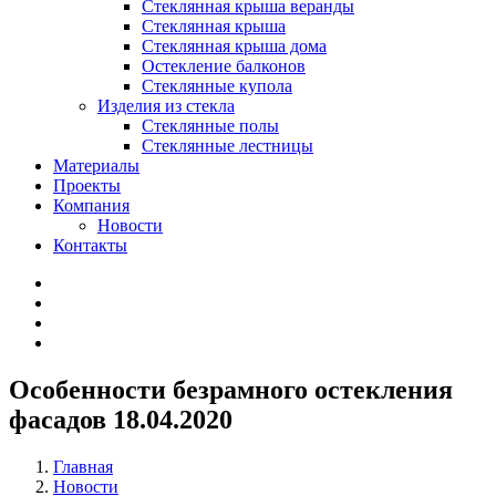
Стеклянная крыша веранды
Стеклянная крыша
Стеклянная крыша дома
Остекление балконов
Стеклянные купола
Изделия из стекла
Стеклянные полы
Стеклянные лестницы
Материалы
Проекты
Компания
Новости
Контакты
Особенности безрамного остекления
фасадов
18.04.2020
Главная
Новости