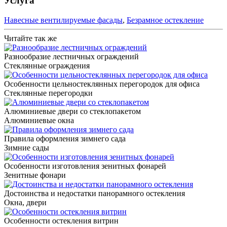
Услуга
Навесные вентилируемые фасады
,
Безрамное остекление
Читайте так же
Разнообразие лестничных ограждений
Стеклянные ограждения
Особенности цельностеклянных перегородок для офиса
Стеклянные перегородки
Алюминиевые двери со стеклопакетом
Алюминиевые окна
Правила оформления зимнего сада
Зимние сады
Особенности изготовления зенитных фонарей
Зенитные фонари
Достоинства и недостатки панорамного остекления
Окна, двери
Особенности остекления витрин