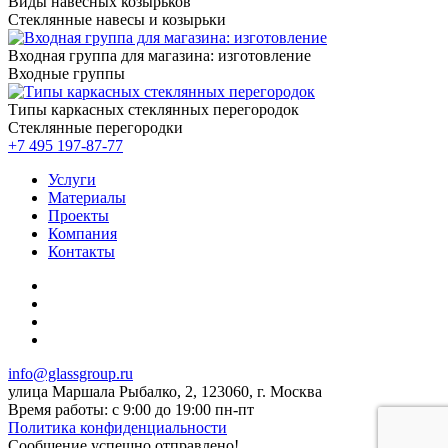
Виды навесных козырьков
Стеклянные навесы и козырьки
Входная группа для магазина: изготовление
Входные группы
Типы каркасных стеклянных перегородок
Стеклянные перегородки
+7 495
197-87-77
Услуги
Материалы
Проекты
Компания
Контакты
info@glassgroup.ru
улица Маршала Рыбалко, 2, 123060, г. Москва
Время работы: с 9:00 до 19:00 пн-пт
Политика конфиденциальности
Сообщение успешно отправлено!