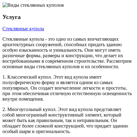
Услуга
Стеклянные купола
Стеклянные купола - это одно из самых впечатляющих
архитектурных сооружений, способных придать зданию
особую изысканность и уникальность. Они могут иметь
различные формы, размеры и конструкции, что делает их
востребованными в современном строительстве. Рассмотрим
основные виды стеклянных куполов и их особенности.
1. Классический купол. Этот вид купола имеет
полусферическую форму и является одним из самых
популярных. Он создает впечатление легкости и простоты,
при этом обеспечивая отличную естественную освещенность
внутри помещения.
2. Многоугольный купол. Этот вид купола представляет
собой многогранный конструктивный элемент, который
может быть как правильным, так и неправильным. Он
обладает более сложной конструкцией, что придает зданию
особый шарм и оригинальность.