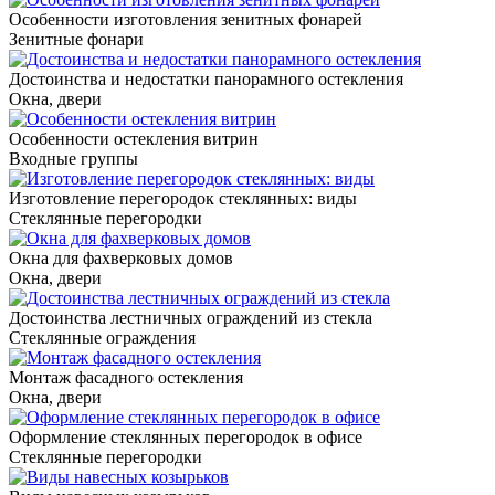
Особенности изготовления зенитных фонарей
Зенитные фонари
Достоинства и недостатки панорамного остекления
Окна, двери
Особенности остекления витрин
Входные группы
Изготовление перегородок стеклянных: виды
Стеклянные перегородки
Окна для фахверковых домов
Окна, двери
Достоинства лестничных ограждений из стекла
Стеклянные ограждения
Монтаж фасадного остекления
Окна, двери
Оформление стеклянных перегородок в офисе
Стеклянные перегородки