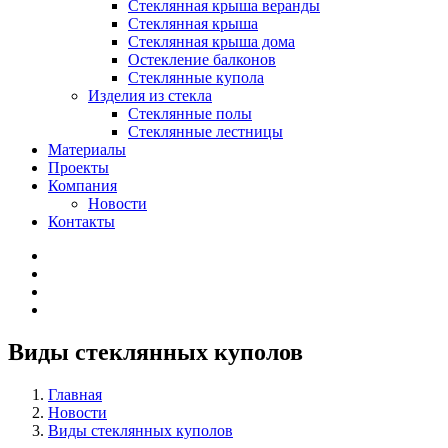
Стеклянная крыша веранды
Стеклянная крыша
Стеклянная крыша дома
Остекление балконов
Стеклянные купола
Изделия из стекла
Стеклянные полы
Стеклянные лестницы
Материалы
Проекты
Компания
Новости
Контакты
Виды стеклянных куполов
Главная
Новости
Виды стеклянных куполов