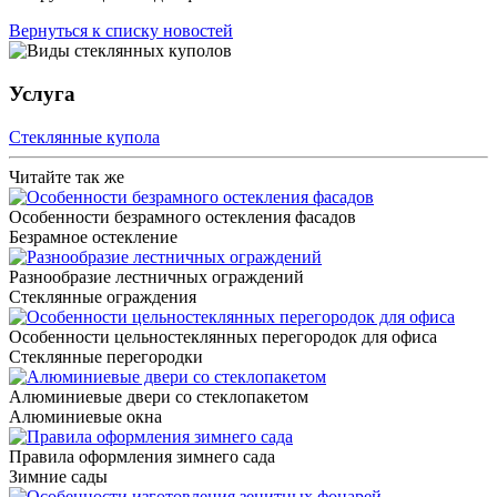
Вернуться к списку новостей
Услуга
Стеклянные купола
Читайте так же
Особенности безрамного остекления фасадов
Безрамное остекление
Разнообразие лестничных ограждений
Стеклянные ограждения
Особенности цельностеклянных перегородок для офиса
Стеклянные перегородки
Алюминиевые двери со стеклопакетом
Алюминиевые окна
Правила оформления зимнего сада
Зимние сады