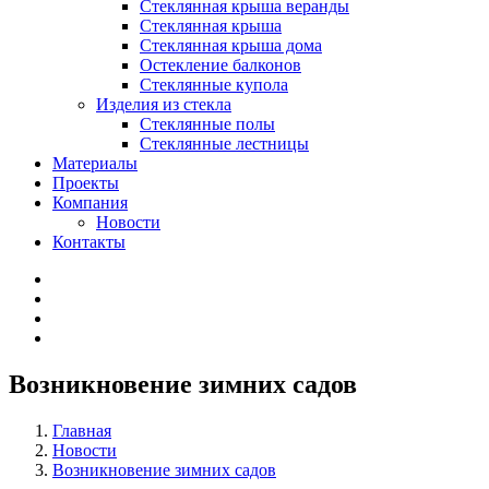
Стеклянная крыша веранды
Стеклянная крыша
Стеклянная крыша дома
Остекление балконов
Стеклянные купола
Изделия из стекла
Стеклянные полы
Стеклянные лестницы
Материалы
Проекты
Компания
Новости
Контакты
Возникновение зимних садов
Главная
Новости
Возникновение зимних садов