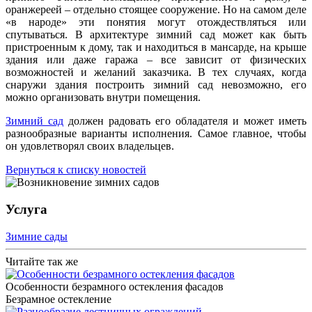
оранжереей – отдельно стоящее сооружение. Но на самом деле
«в народе» эти понятия могут отождествляться или
спутываться. В архитектуре зимний сад может как быть
пристроенным к дому, так и находиться в мансарде, на крыше
здания или даже гаража – все зависит от физических
возможностей и желаний заказчика. В тех случаях, когда
снаружи здания построить зимний сад невозможно, его
можно организовать внутри помещения.
Зимний сад
должен радовать его обладателя и может иметь
разнообразные варианты исполнения. Самое главное, чтобы
он удовлетворял своих владельцев.
Вернуться к списку новостей
Услуга
Зимние сады
Читайте так же
Особенности безрамного остекления фасадов
Безрамное остекление