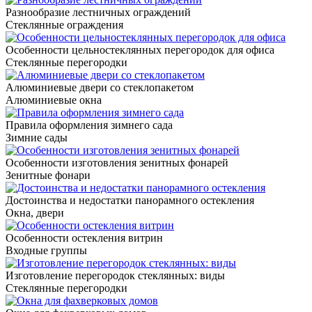
Разнообразие лестничных ограждений
Стеклянные ограждения
Особенности цельностеклянных перегородок для офиса
Стеклянные перегородки
Алюминиевые двери со стеклопакетом
Алюминиевые окна
Правила оформления зимнего сада
Зимние сады
Особенности изготовления зенитных фонарей
Зенитные фонари
Достоинства и недостатки панорамного остекления
Окна, двери
Особенности остекления витрин
Входные группы
Изготовление перегородок стеклянных: виды
Стеклянные перегородки