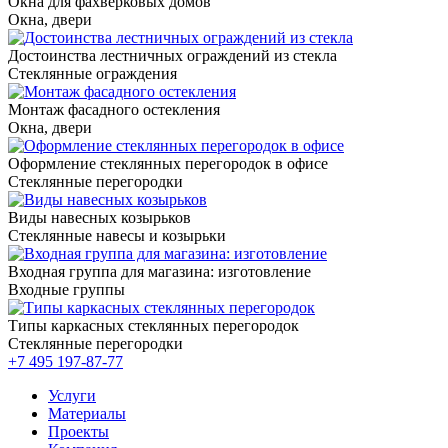
Окна для фахверковых домов
Окна, двери
Достоинства лестничных ограждений из стекла
Стеклянные ограждения
Монтаж фасадного остекления
Окна, двери
Оформление стеклянных перегородок в офисе
Стеклянные перегородки
Виды навесных козырьков
Стеклянные навесы и козырьки
Входная группа для магазина: изготовление
Входные группы
Типы каркасных стеклянных перегородок
Стеклянные перегородки
+7 495
197-87-77
Услуги
Материалы
Проекты