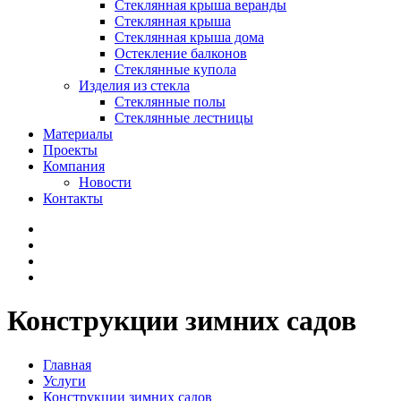
Стеклянная крыша веранды
Стеклянная крыша
Стеклянная крыша дома
Остекление балконов
Стеклянные купола
Изделия из стекла
Стеклянные полы
Стеклянные лестницы
Материалы
Проекты
Компания
Новости
Контакты
Конструкции зимних садов
Главная
Услуги
Конструкции зимних садов