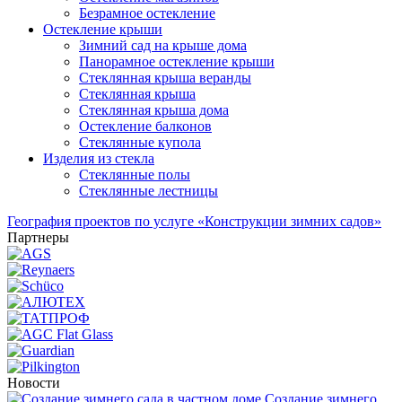
Безрамное остекление
Остекление крыши
Зимний сад на крыше дома
Панорамное остекление крыши
Стеклянная крыша веранды
Стеклянная крыша
Стеклянная крыша дома
Остекление балконов
Стеклянные купола
Изделия из стекла
Стеклянные полы
Стеклянные лестницы
География проектов по услуге «Конструкции зимних садов»
Партнеры
Новости
Создание зимнего