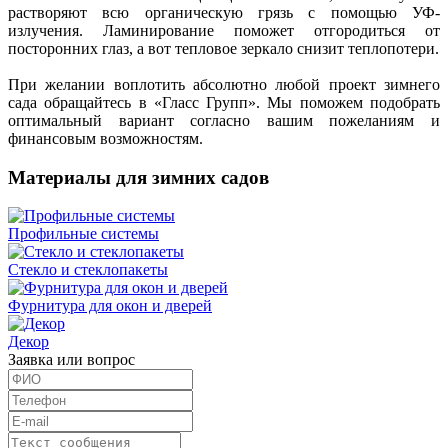
растворяют всю органическую грязь с помощью УФ-
излучения. Ламинирование поможет отгородиться от
посторонних глаз, а вот тепловое зеркало снизит теплопотери.
При желании воплотить абсолютно любой проект зимнего
сада обращайтесь в «Гласс Групп». Мы поможем подобрать
оптимальный вариант согласно вашим пожеланиям и
финансовым возможностям.
Материалы для зимних садов
Профильные системы
Стекло и стеклопакеты
Фурнитура для окон и дверей
Декор
Заявка или вопрос