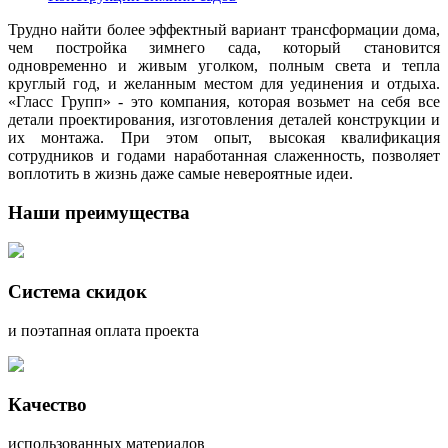
Трудно найти более эффектный вариант трансформации дома,
чем постройка зимнего сада, который становится
одновременно и живым уголком, полным света и тепла
круглый год, и желанным местом для уединения и отдыха.
«Гласс Групп» - это компания, которая возьмет на себя все
детали проектирования, изготовления деталей конструкции и
их монтажа. При этом опыт, высокая квалификация
сотрудников и годами наработанная слаженность, позволяет
воплотить в жизнь даже самые невероятные идеи.
Наши преимущества
Система скидок
и поэтапная оплата проекта
Качество
использованных материалов