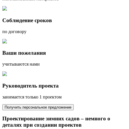
Соблюдение сроков
по договору
Ваши пожелания
учитываются нами
Руководитель проекта
занимается только 1 проектом
Получить персональное предложение
Проектирование зимних садов – немного о
деталях при создании проектов