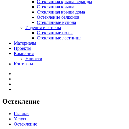
Стеклянная крыша веранды
Стеклянная крыша
Стеклянная крыша дома
Остекление балконов
Стеклянные купола
Изделия из стекла
Стеклянные полы
Стеклянные лестницы
Материалы
Проекты
Компания
Новости
Контакты
Остекление
Главная
Услуги
Остекление