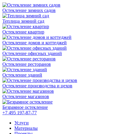
Остекление зимних садов
Теплица зимний сад
Остекление квартир
Остекление домов и коттеджей
Остекление офисных зданий
Остекление ресторанов
Остекление зданий
Остекление производства и цехов
Остекление магазинов
Безрамное остекление
+7 495
197-87-77
Услуги
Материалы
Проекты