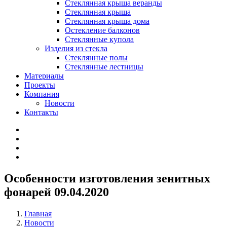
Стеклянная крыша веранды
Стеклянная крыша
Стеклянная крыша дома
Остекление балконов
Стеклянные купола
Изделия из стекла
Стеклянные полы
Стеклянные лестницы
Материалы
Проекты
Компания
Новости
Контакты
Особенности изготовления зенитных
фонарей
09.04.2020
Главная
Новости