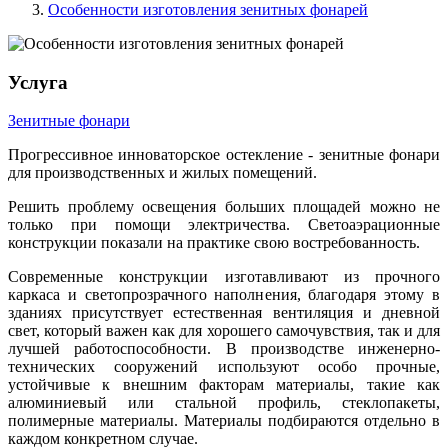
Особенности изготовления зенитных фонарей
Услуга
Зенитные фонари
Прогрессивное инноваторское остекление - зенитные фонари
для производственных и жилых помещений.
Решить проблему освещения больших площадей можно не
только при помощи электричества. Светоаэрационные
конструкции показали на практике свою востребованность.
Современные конструкции изготавливают из прочного
каркаса и светопрозрачного наполнения, благодаря этому в
зданиях присутствует естественная вентиляция и дневной
свет, который важен как для хорошего самочувствия, так и для
лучшей работоспособности. В производстве инженерно-
технических сооружений используют особо прочные,
устойчивые к внешним факторам материалы, такие как
алюминиевый или стальной профиль, стеклопакеты,
полимерные материалы. Материалы подбираются отдельно в
каждом конкретном случае.