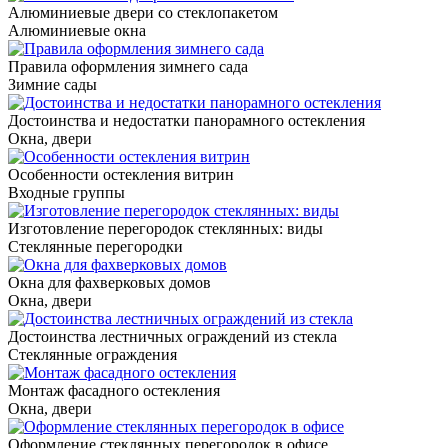
Алюминиевые двери со стеклопакетом
Алюминиевые окна
Правила оформления зимнего сада
Зимние сады
Достоинства и недостатки панорамного остекления
Окна, двери
Особенности остекления витрин
Входные группы
Изготовление перегородок стеклянных: виды
Стеклянные перегородки
Окна для фахверковых домов
Окна, двери
Достоинства лестничных ограждений из стекла
Стеклянные ограждения
Монтаж фасадного остекления
Окна, двери
Оформление стеклянных перегородок в офисе