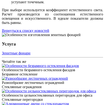
уступают точечным.
При выборе используется коэффициент естественного света.
Расчет производится из соотношения естественного
освещения и искусственного. В идеале показатели должны
быть равны.
Вернуться к списку новостей
Услуга
Зенитные фонари
Читайте так же
Особенности безрамного остекления фасадов
Безрамное остекление
Разнообразие лестничных ограждений
Стеклянные ограждения
Особенности цельностеклянных перегородок для офиса
Стеклянные перегородки