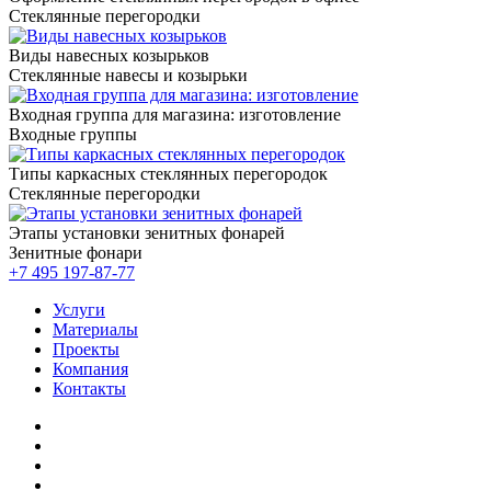
Стеклянные перегородки
Виды навесных козырьков
Стеклянные навесы и козырьки
Входная группа для магазина: изготовление
Входные группы
Типы каркасных стеклянных перегородок
Стеклянные перегородки
Этапы установки зенитных фонарей
Зенитные фонари
+7 495
197-87-77
Услуги
Материалы
Проекты
Компания
Контакты